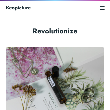
Keopicture
Revolutionize