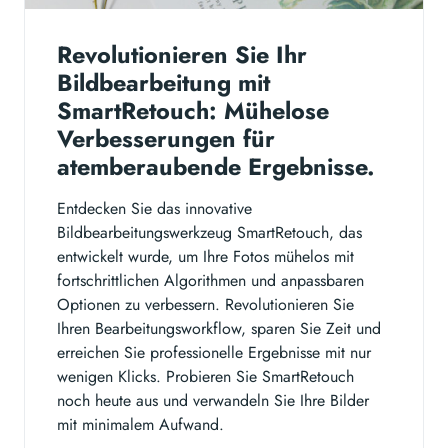
Revolutionieren Sie Ihr
Bildbearbeitung mit
SmartRetouch: Mühelose
Verbesserungen für
atemberaubende Ergebnisse.
Entdecken Sie das innovative
Bildbearbeitungswerkzeug SmartRetouch, das
entwickelt wurde, um Ihre Fotos mühelos mit
fortschrittlichen Algorithmen und anpassbaren
Optionen zu verbessern. Revolutionieren Sie
Ihren Bearbeitungsworkflow, sparen Sie Zeit und
erreichen Sie professionelle Ergebnisse mit nur
wenigen Klicks. Probieren Sie SmartRetouch
noch heute aus und verwandeln Sie Ihre Bilder
mit minimalem Aufwand.