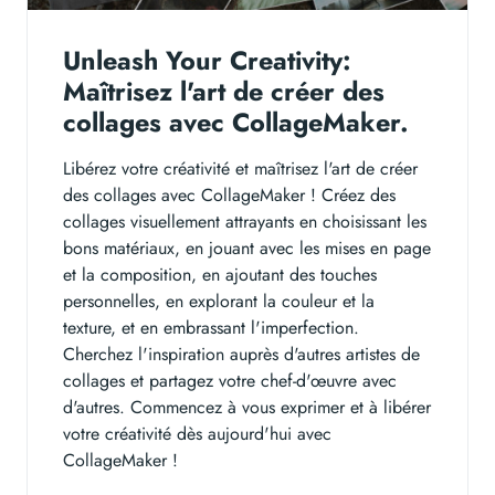
Unleash Your Creativity:
Maîtrisez l'art de créer des
collages avec CollageMaker.
Libérez votre créativité et maîtrisez l'art de créer
des collages avec CollageMaker ! Créez des
collages visuellement attrayants en choisissant les
bons matériaux, en jouant avec les mises en page
et la composition, en ajoutant des touches
personnelles, en explorant la couleur et la
texture, et en embrassant l'imperfection.
Cherchez l'inspiration auprès d'autres artistes de
collages et partagez votre chef-d'œuvre avec
d'autres. Commencez à vous exprimer et à libérer
votre créativité dès aujourd'hui avec
CollageMaker !