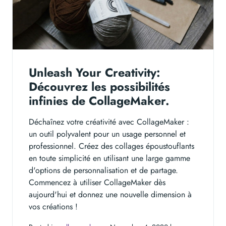
Unleash Your Creativity:
Découvrez les possibilités
infinies de CollageMaker.
Déchaînez votre créativité avec CollageMaker :
un outil polyvalent pour un usage personnel et
professionnel. Créez des collages époustouflants
en toute simplicité en utilisant une large gamme
d'options de personnalisation et de partage.
Commencez à utiliser CollageMaker dès
aujourd'hui et donnez une nouvelle dimension à
vos créations !