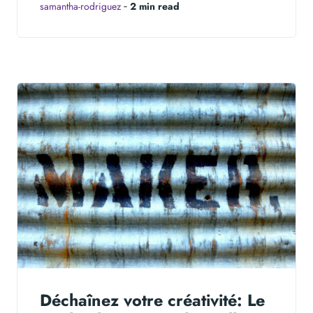
samantha-rodriguez
‐
2 min read
Déchaînez votre créativité: Le