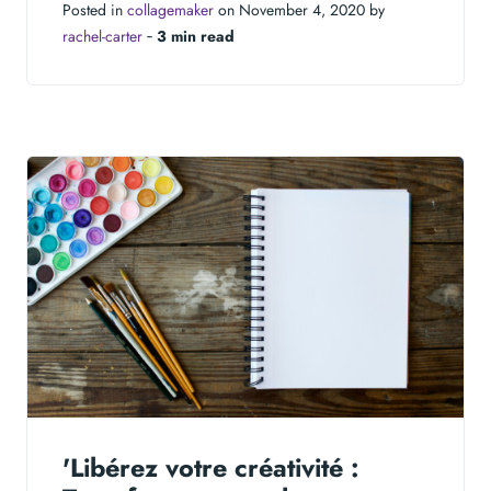
Posted in
collagemaker
on November 4, 2020 by
rachel-carter
‐
3 min read
'Libérez votre créativité :