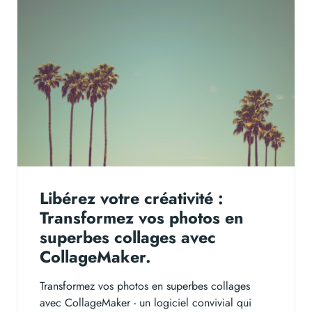
Libérez votre créativité :
Transformez vos photos en
superbes collages avec
CollageMaker.
Transformez vos photos en superbes collages
avec CollageMaker - un logiciel convivial qui