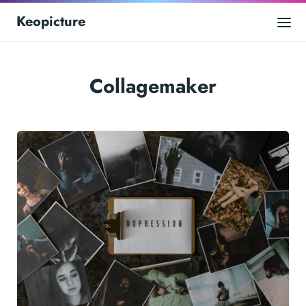
Keopicture
Collagemaker