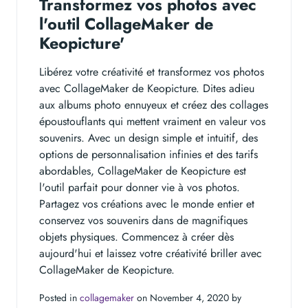
Transformez vos photos avec
l'outil CollageMaker de
Keopicture'
Libérez votre créativité et transformez vos photos
avec CollageMaker de Keopicture. Dites adieu
aux albums photo ennuyeux et créez des collages
époustouflants qui mettent vraiment en valeur vos
souvenirs. Avec un design simple et intuitif, des
options de personnalisation infinies et des tarifs
abordables, CollageMaker de Keopicture est
l'outil parfait pour donner vie à vos photos.
Partagez vos créations avec le monde entier et
conservez vos souvenirs dans de magnifiques
objets physiques. Commencez à créer dès
aujourd'hui et laissez votre créativité briller avec
CollageMaker de Keopicture.
Posted in
collagemaker
on November 4, 2020 by