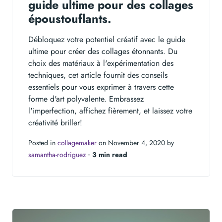
guide ultime pour des collages
époustouflants.
Débloquez votre potentiel créatif avec le guide
ultime pour créer des collages étonnants. Du
choix des matériaux à l'expérimentation des
techniques, cet article fournit des conseils
essentiels pour vous exprimer à travers cette
forme d'art polyvalente. Embrassez
l'imperfection, affichez fièrement, et laissez votre
créativité briller!
Posted in
collagemaker
on November 4, 2020 by
samantha-rodriguez
‐
3 min read