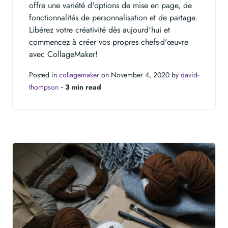
offre une variété d'options de mise en page, de
fonctionnalités de personnalisation et de partage.
Libérez votre créativité dès aujourd'hui et
commencez à créer vos propres chefs-d'œuvre
avec CollageMaker!
Posted in
collagemaker
on November 4, 2020 by
david-
thompson
‐
3 min read