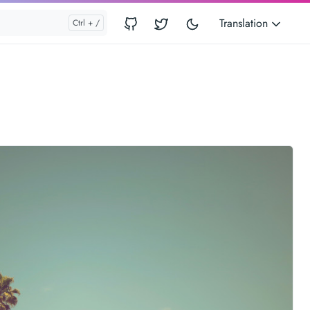
Translation