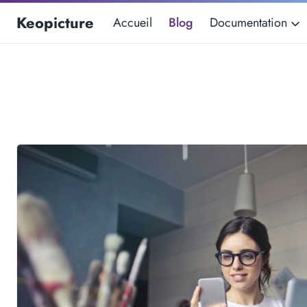
Keopicture
Accueil
Blog
Documentation