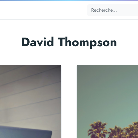
David Thompson