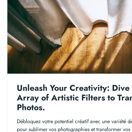
Unleash Your Creativity: Dive 
Array of Artistic Filters to Tr
Photos.
Débloquez votre potentiel créatif avec une variété de 
pour sublimer vos photographies et transformer vos