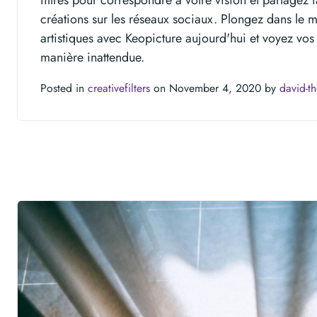
créations sur les réseaux sociaux. Plongez dans le m
artistiques avec Keopicture aujourd'hui et voyez vo
manière inattendue.
Posted in
creativefilters
on November 4, 2020 by
david-t