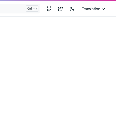
Translation