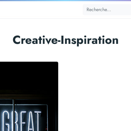
Creative-Inspiration