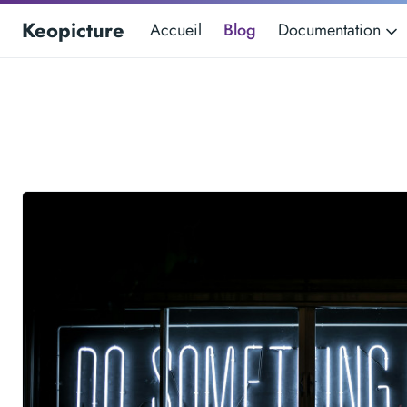
Keopicture
Accueil
Blog
Documentation