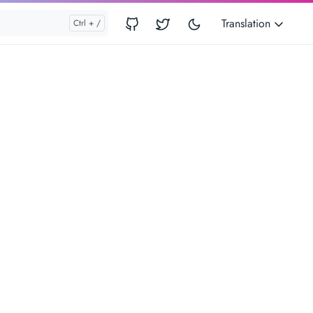
Translation