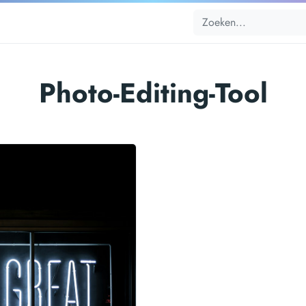
Photo-Editing-Tool