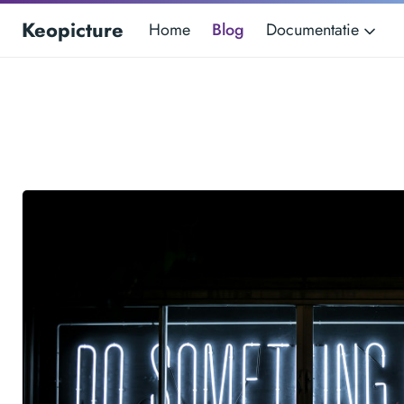
Keopicture
Home
Blog
Documentatie