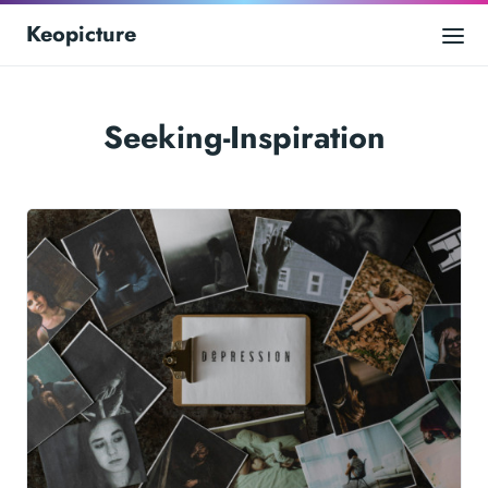
Keopicture
Seeking-Inspiration