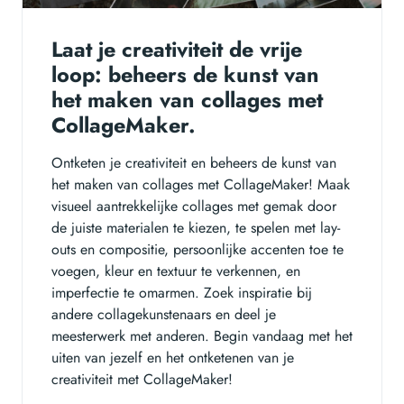
Laat je creativiteit de vrije
loop: beheers de kunst van
het maken van collages met
CollageMaker.
Ontketen je creativiteit en beheers de kunst van
het maken van collages met CollageMaker! Maak
visueel aantrekkelijke collages met gemak door
de juiste materialen te kiezen, te spelen met lay-
outs en compositie, persoonlijke accenten toe te
voegen, kleur en textuur te verkennen, en
imperfectie te omarmen. Zoek inspiratie bij
andere collagekunstenaars en deel je
meesterwerk met anderen. Begin vandaag met het
uiten van jezelf en het ontketenen van je
creativiteit met CollageMaker!