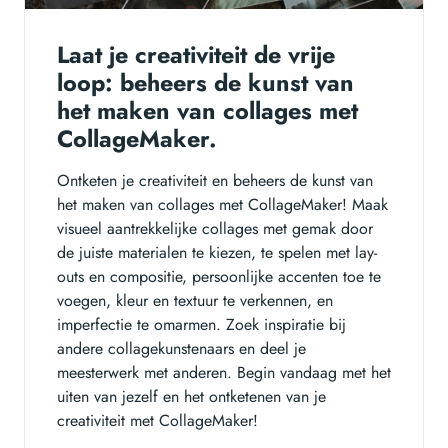
Laat je creativiteit de vrije
loop: beheers de kunst van
het maken van collages met
CollageMaker.
Ontketen je creativiteit en beheers de kunst van
het maken van collages met CollageMaker! Maak
visueel aantrekkelijke collages met gemak door
de juiste materialen te kiezen, te spelen met lay-
outs en compositie, persoonlijke accenten toe te
voegen, kleur en textuur te verkennen, en
imperfectie te omarmen. Zoek inspiratie bij
andere collagekunstenaars en deel je
meesterwerk met anderen. Begin vandaag met het
uiten van jezelf en het ontketenen van je
creativiteit met CollageMaker!