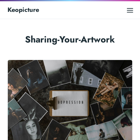
Keopicture
Sharing-Your-Artwork