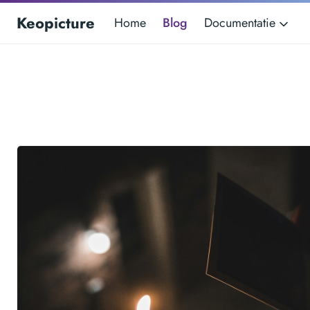
Keopicture
Home
Blog
Documentatie