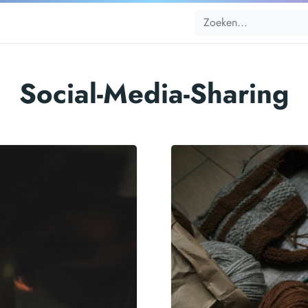
Social-Media-Sharing