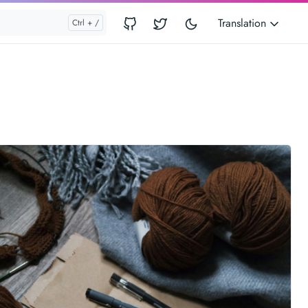
Translation