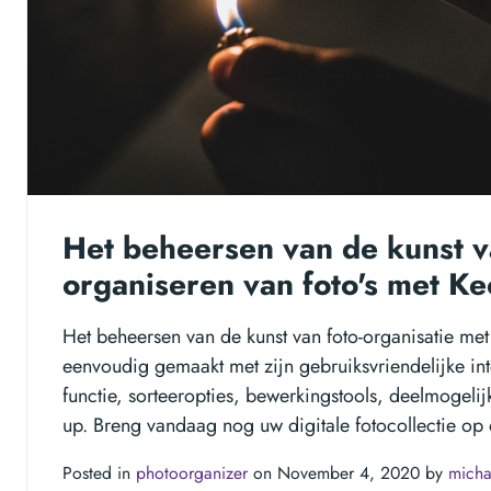
Het beheersen van de kunst v
organiseren van foto's met Ke
Het beheersen van de kunst van foto-organisatie met
eenvoudig gemaakt met zijn gebruiksvriendelijke int
functie, sorteeropties, bewerkingstools, deelmogeli
up. Breng vandaag nog uw digitale fotocollectie op
Posted in
photoorganizer
on November 4, 2020 by
micha