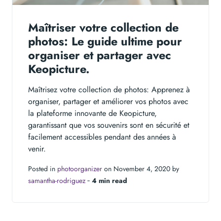
Maîtriser votre collection de
photos: Le guide ultime pour
organiser et partager avec
Keopicture.
Maîtrisez votre collection de photos: Apprenez à
organiser, partager et améliorer vos photos avec
la plateforme innovante de Keopicture,
garantissant que vos souvenirs sont en sécurité et
facilement accessibles pendant des années à
venir.
Posted in
photoorganizer
on November 4, 2020 by
samantha-rodriguez
‐
4 min read