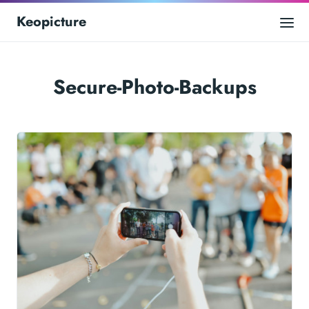
Keopicture
Secure-Photo-Backups